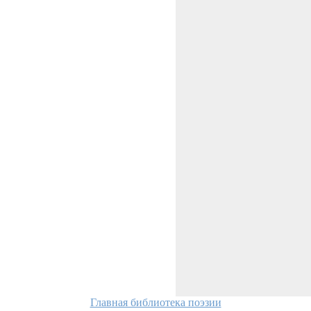
Главная библиотека поэзии