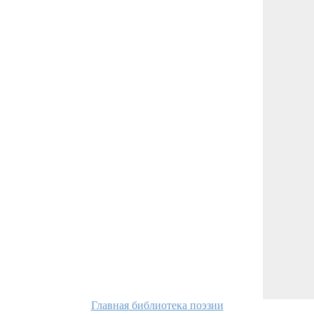
Главная библиотека поэзии