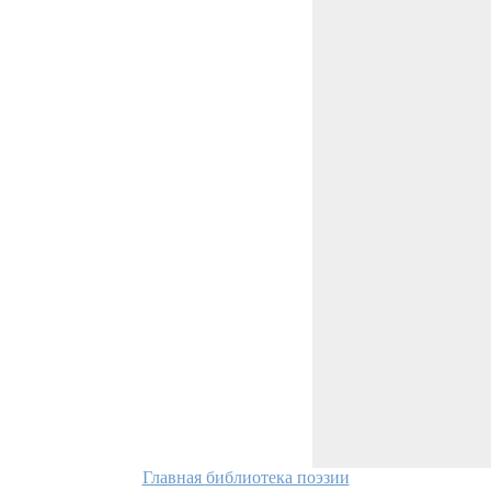
Главная библиотека поэзии