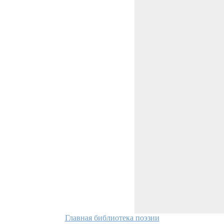
Главная библиотека поэзии