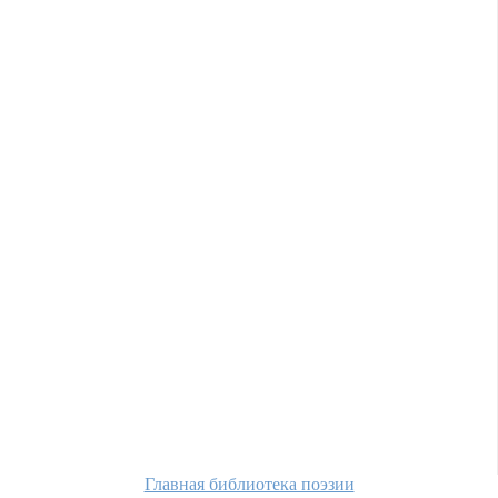
Главная библиотека поэзии