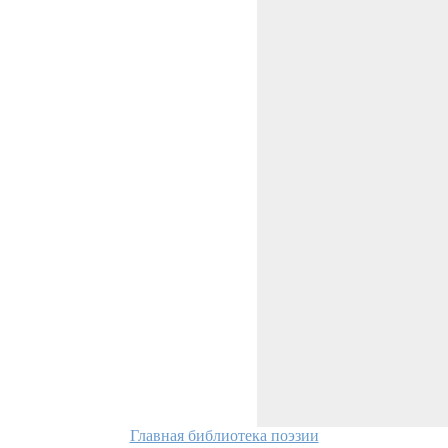
Главная библиотека поэзии