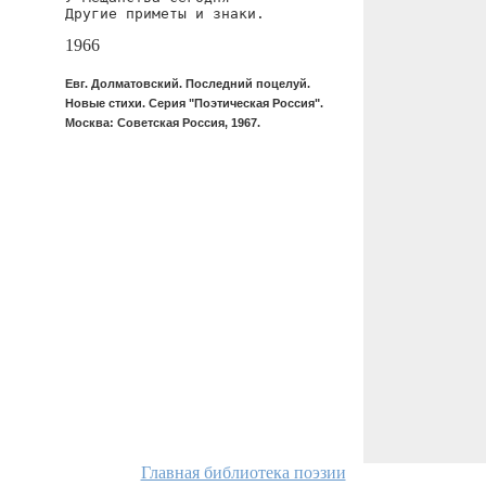
Другие приметы и знаки.
1966
Евг. Долматовский. Последний поцелуй.
Новые стихи. Серия "Поэтическая Россия".
Москва: Советская Россия, 1967.
Главная библиотека поэзии