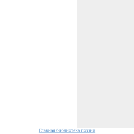
Главная библиотека поэзии