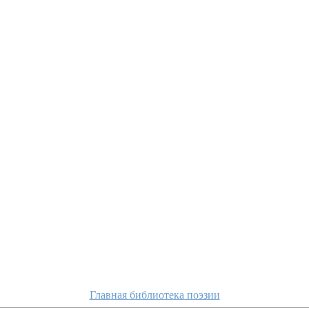
Главная библиотека поэзии