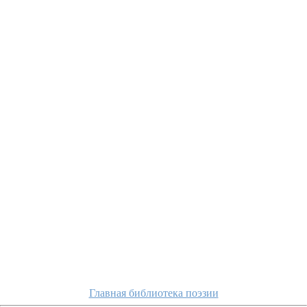
Главная библиотека поэзии