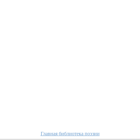
Главная библиотека поэзии