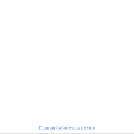
Главная библиотека поэзии