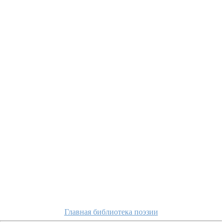
Главная библиотека поэзии