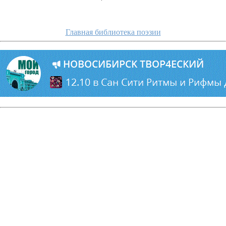
Главная библиотека поэзии