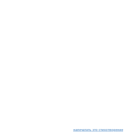
напечатать это стихотворение