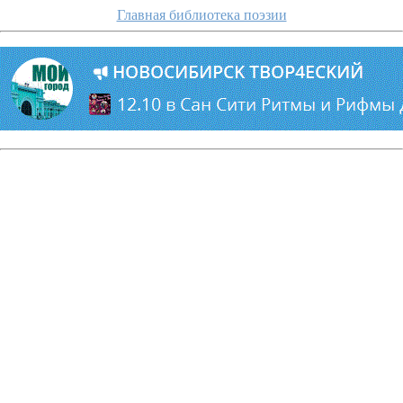
Главная библиотека поэзии