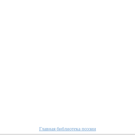
Главная библиотека поэзии