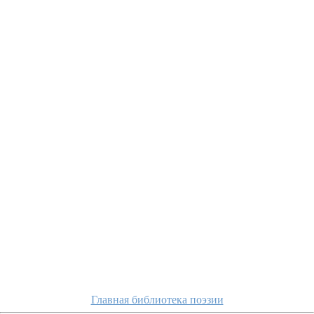
Главная библиотека поэзии