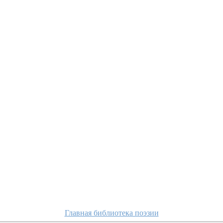
Главная библиотека поэзии