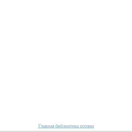
Главная библиотека поэзии