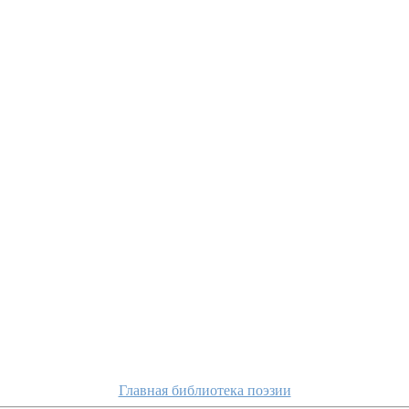
Главная библиотека поэзии