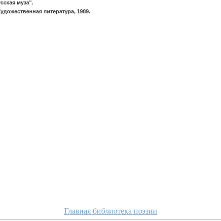
сская муза".
удожественная литература, 1989.
Главная библиотека поэзии