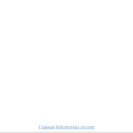
Главная библиотека поэзии