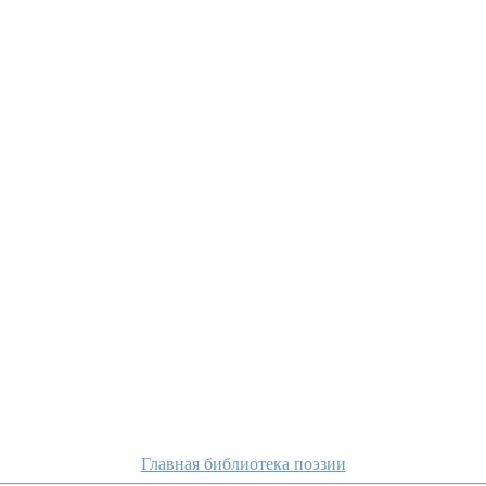
Главная библиотека поэзии