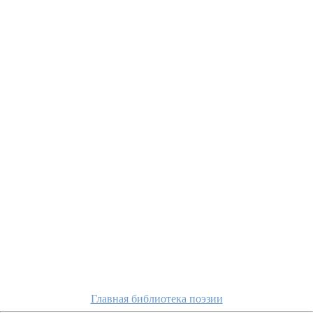
Главная библиотека поэзии