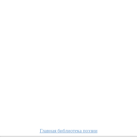
Главная библиотека поэзии