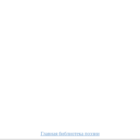
Главная библиотека поэзии