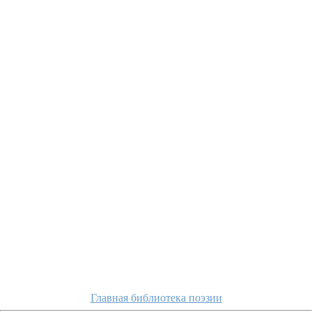
Главная библиотека поэзии