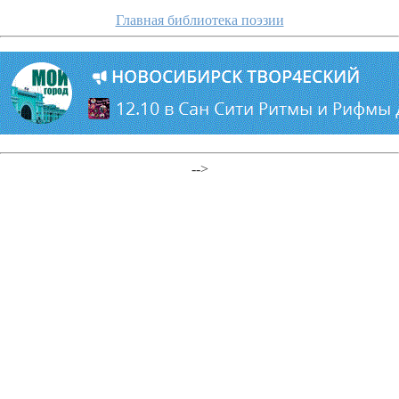
Главная библиотека поэзии
-->