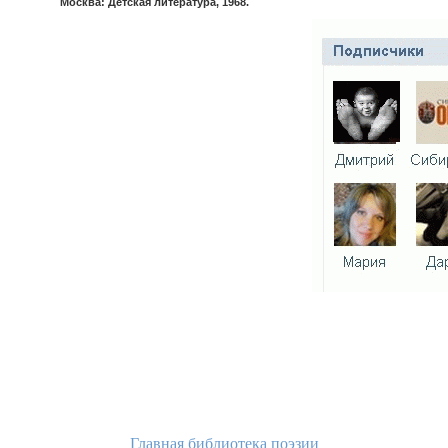
Москва: Детская литература, 1968.
Главная библиотека поэзии