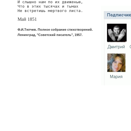
И слышно нам по их движенью,

Что в этих тысячах и тьмах

Не встретишь мертвого листа.
Май 1851
Ф.И.Тютчев. Полное собрание стихотворений.
Ленинград, "Советский писатель", 1957.