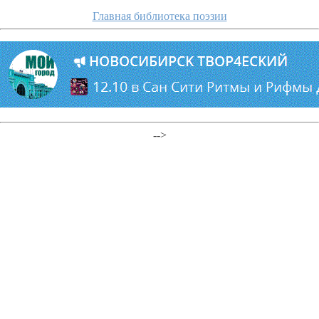
Главная библиотека поэзии
-->