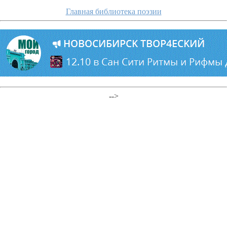
Главная библиотека поэзии
-->