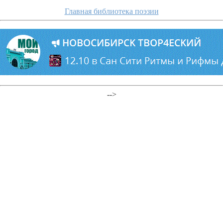
Главная библиотека поэзии
-->