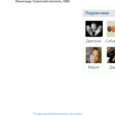
Ленинград: Советский писатель, 1950.
Главная библиотека поэзии