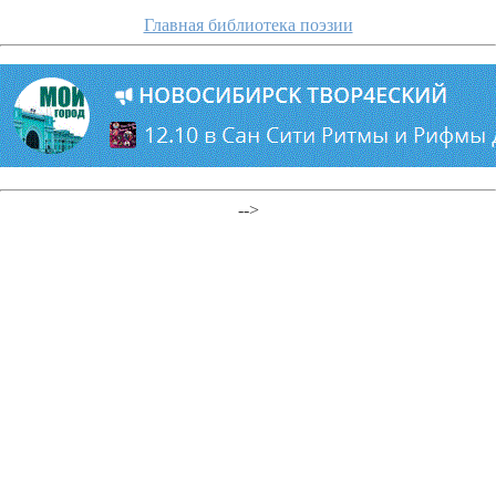
Главная библиотека поэзии
-->