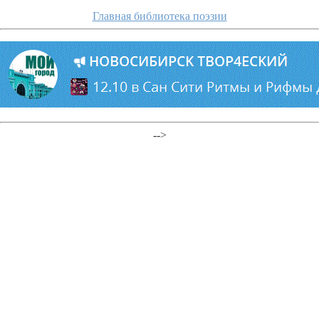
Главная библиотека поэзии
-->