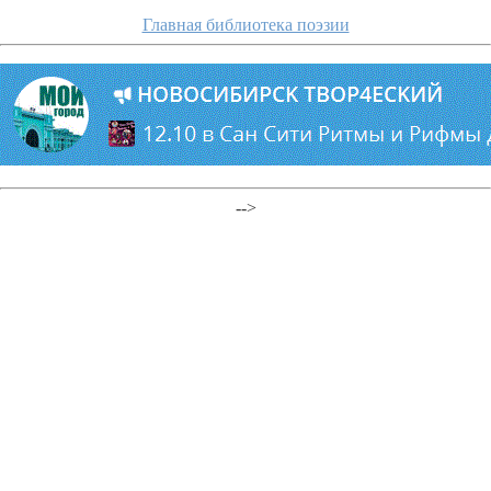
Главная библиотека поэзии
-->