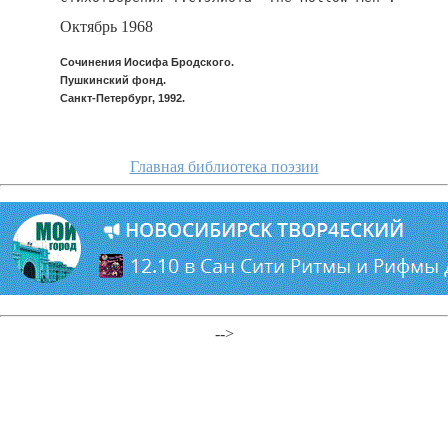
Октябрь 1968
Сочинения Иосифа Бродского.
Пушкинский фонд.
Санкт-Петербург, 1992.
Главная библиотека поэзии
-->