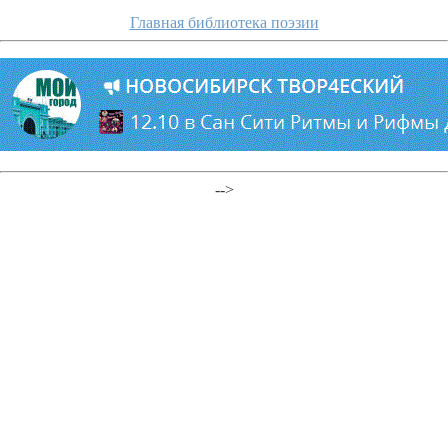
Главная библиотека поэзии
-->