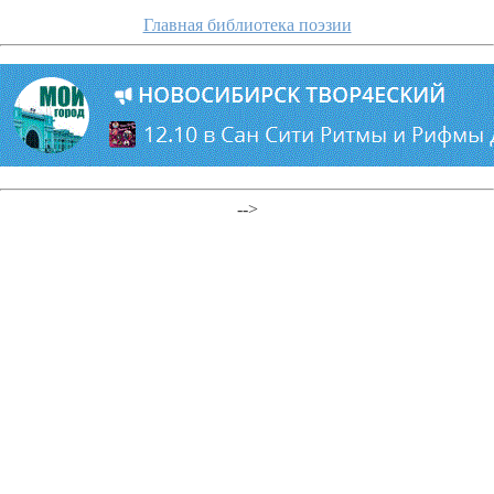
Главная библиотека поэзии
-->