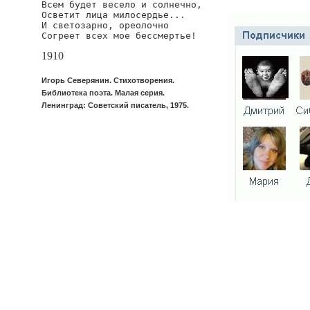
Всем будет весело и солнечно,

Осветит лица милосердье...

И светозарно, ореолочно

1910
Игорь Северянин. Стихотворения.
Библиотека поэта. Малая серия.
Ленинград: Советский писатель, 1975.