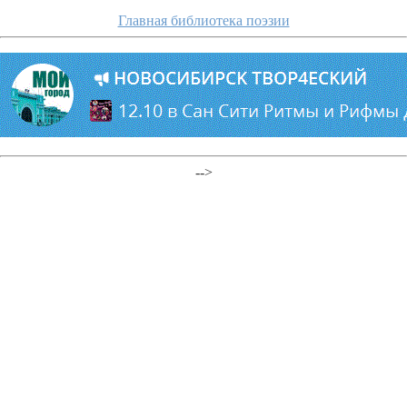
Главная библиотека поэзии
-->