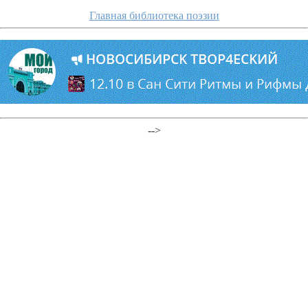
Главная библиотека поэзии
-->