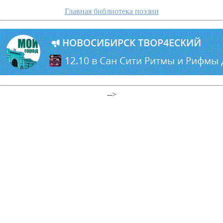
Главная библиотека поэзии
-->