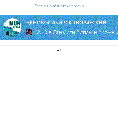
Главная библиотека поэзии
-->