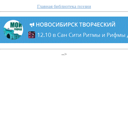
Главная библиотека поэзии
-->