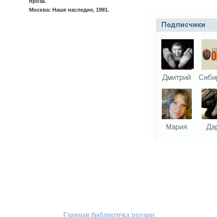
проза.
Москва: Наше наследие, 1991.
Главная библиотека поэзии