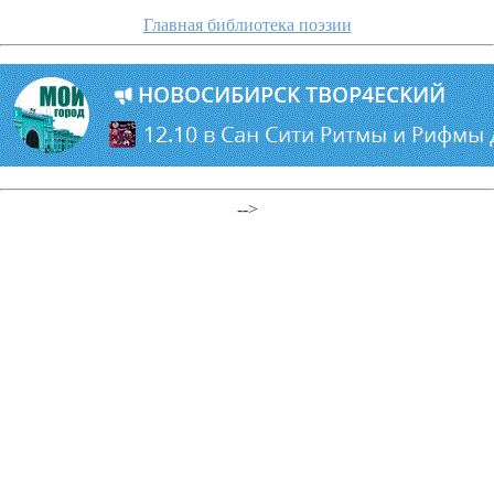
Главная библиотека поэзии
-->