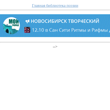
Главная библиотека поэзии
-->