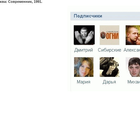
ква: Современник, 1991.