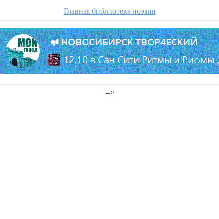
Главная библиотека поэзии
-->